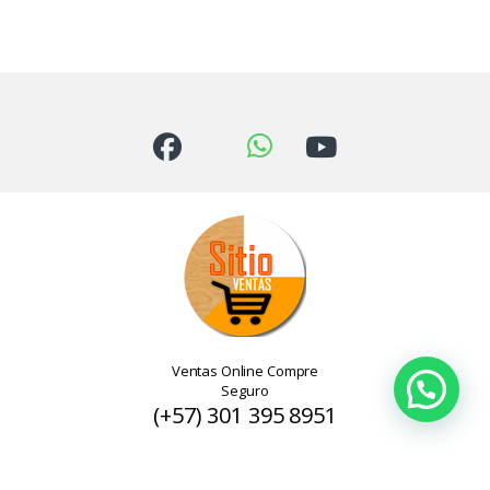
Ventas Online Compre
Seguro
(+57) 301 395 8951