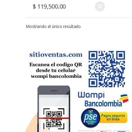
$
119,500.00
Mostrando el único resultado